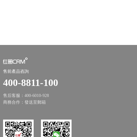
售前產品咨詢
400-8811-100
售后客服：400-6010-928
商務合作：
發送至郵箱